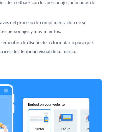
rios de feedback con los personajes animados de
través del proceso de cumplimentación de su
ntes personajes y movimientos.
 elementos de diseño de tu formulario para que
trices de identidad visual de tu marca.