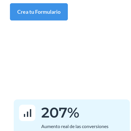
Crea tu Formulario
207
%
Aumento real de las conversiones