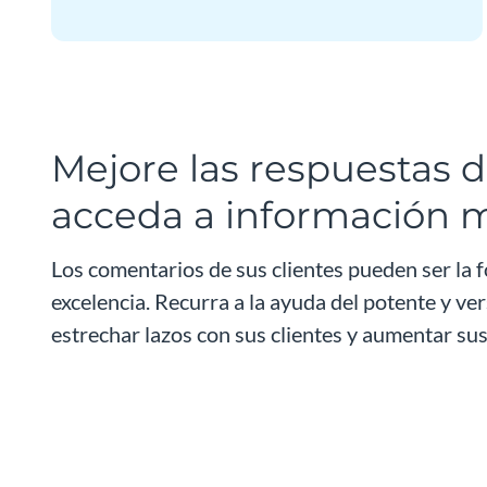
Mejore las respuestas d
acceda a información m
Los comentarios de sus clientes pueden ser la f
excelencia. Recurra a la ayuda del potente y ve
estrechar lazos con sus clientes y aumentar s