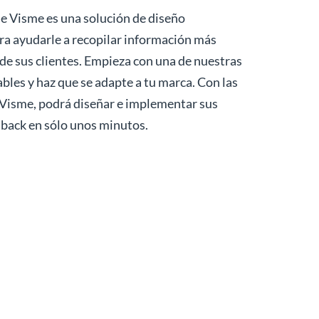
de Visme es una solución de diseño
a ayudarle a recopilar información más
e de sus clientes. Empieza con una de nuestras
bles y haz que se adapte a tu marca. Con las
 Visme, podrá diseñar e implementar sus
back en sólo unos minutos.