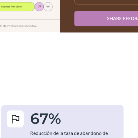
67
%
Reducción de la tasa de abandono de