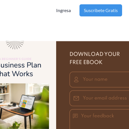
Ingresa
Suscríbete Gratis