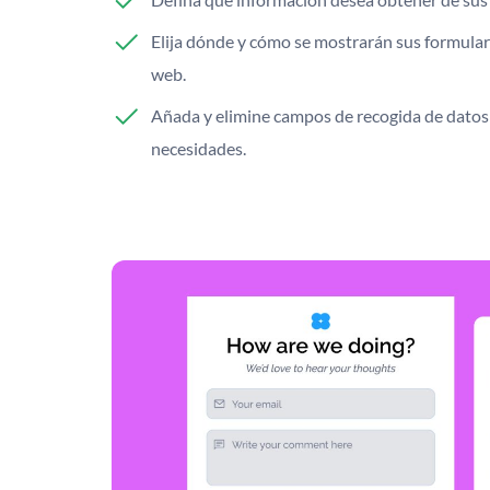
Elija dónde y cómo se mostrarán sus formulari
web.
Añada y elimine campos de recogida de datos
necesidades.