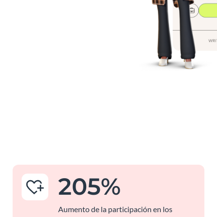
205
%
Aumento de la participación en los