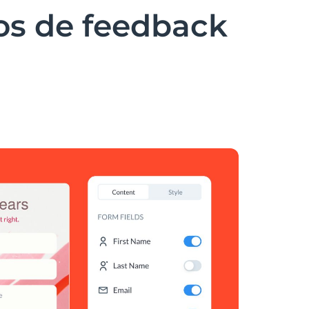
os de feedback