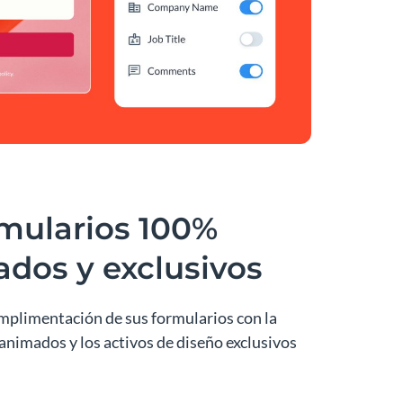
mularios 100%
ados y exclusivos
mplimentación de sus formularios con la
animados y los activos de diseño exclusivos