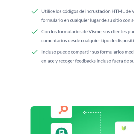
Utilice los códigos de incrustación HTML de 
formulario en cualquier lugar de su sitio con s
Con los formularios de Visme, sus clientes pu
comentarios desde cualquier tipo de dispositi
Incluso puede compartir sus formularios med
enlace y recoger feedbacks incluso fuera de su