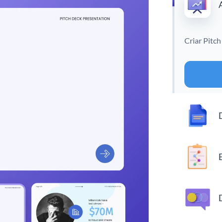
Criar Pitch