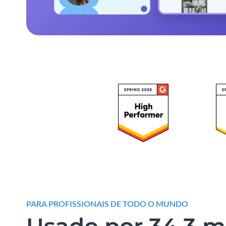
PARA PROFISSIONAIS DE TODO O MUNDO