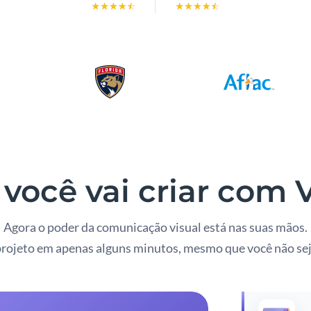
você vai criar com
Agora o poder da comunicação visual está nas suas mãos.
rojeto em apenas alguns minutos, mesmo que você não sej