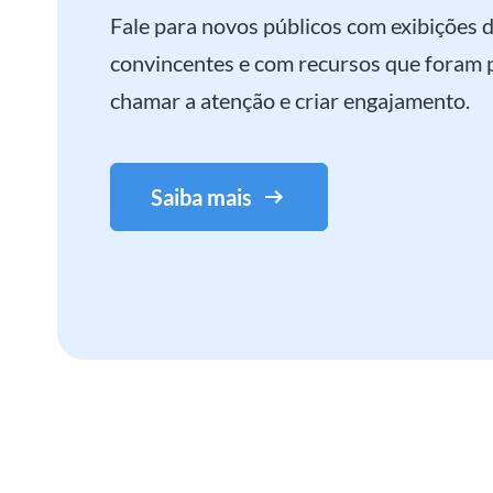
Fale para novos públicos com exibições 
convincentes e com recursos que foram 
chamar a atenção e criar engajamento.
Saiba mais