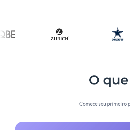
O que 
Comece seu primeiro p