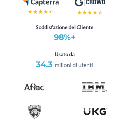
Soddisfazione del Cliente
98%+
Usato da
34.3
milioni di utenti