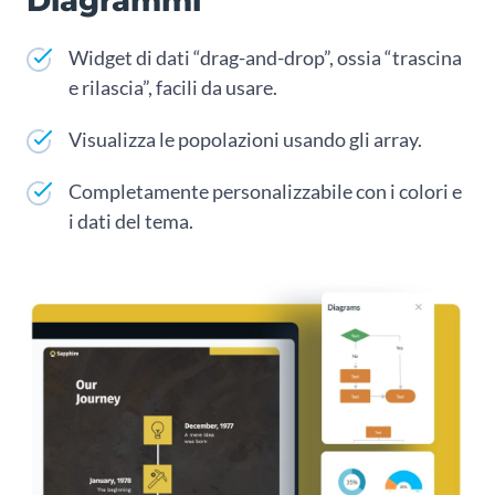
Diagrammi
Widget di dati “drag-and-drop”, ossia “trascina
e rilascia”, facili da usare.
Visualizza le popolazioni usando gli array.
Completamente personalizzabile con i colori e
i dati del tema.