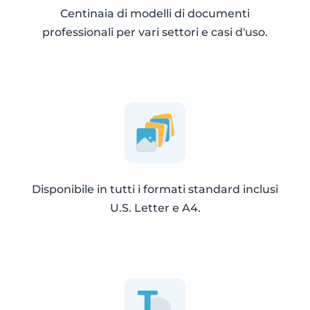
Centinaia di modelli di documenti
professionali per vari settori e casi d'uso.
Disponibile in tutti i formati standard inclusi
U.S. Letter e A4.