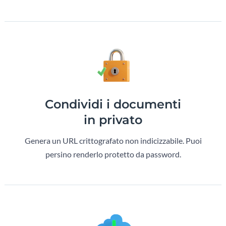
Condividi i documenti
in privato
Genera un URL crittografato non indicizzabile. Puoi
persino renderlo protetto da password.