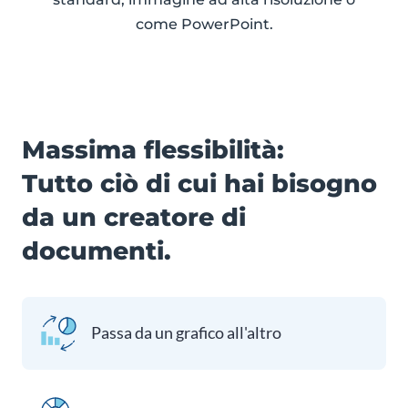
come PowerPoint.
Massima flessibilità:
Tutto ciò di cui hai bisogno
da un creatore di
documenti.
Passa da un grafico all'altro