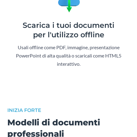
Scarica i tuoi documenti
per l'utilizzo offline
Usali offline come PDF, immagine, presentazione
PowerPoint di alta qualità o scaricali come HTML5
interattivo.
INIZIA FORTE
Modelli di documenti
professionali