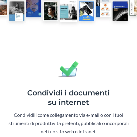
Condividi i documenti
su internet
Condividili come collegamento via e-mail o con i tuoi
strumenti di produttività preferiti, pubblicali o incorporali
nel tuo sito web o intranet.