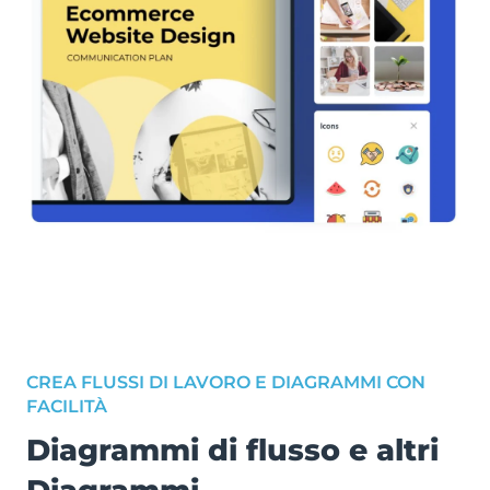
CREA FLUSSI DI LAVORO E DIAGRAMMI CON
FACILITÀ
Diagrammi di flusso e altri