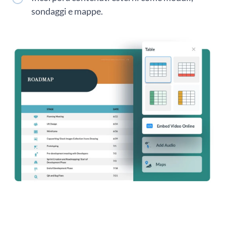
sondaggi e mappe.