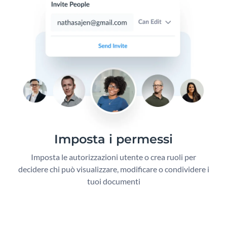
Imposta i permessi
Imposta le autorizzazioni utente o crea ruoli per
decidere chi può visualizzare, modificare o condividere i
tuoi documenti