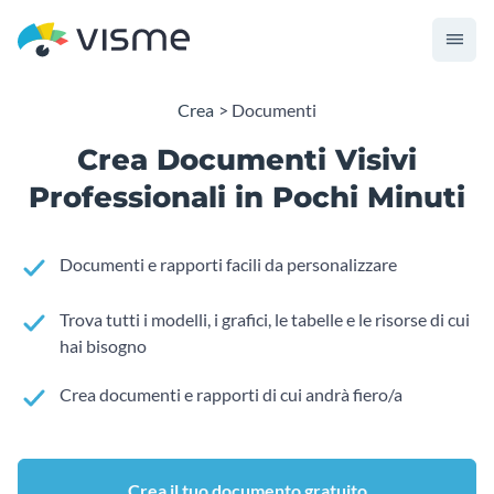
Crea
Documenti
Crea Documenti Visivi
Professionali in Pochi Minuti
Documenti e rapporti facili da personalizzare
Trova tutti i modelli, i grafici, le tabelle e le risorse di cui
hai bisogno
Crea documenti e rapporti di cui andrà fiero/a
Crea il tuo documento gratuito