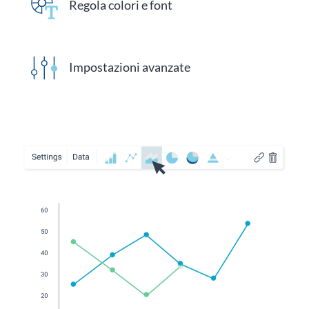
Regola colori e font
Impostazioni avanzate