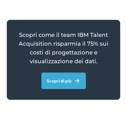
Scopri come il team IBM Talent
Acquisition risparmia il 75% sui
costi di progettazione e
visualizzazione dei dati.
Scopri di più