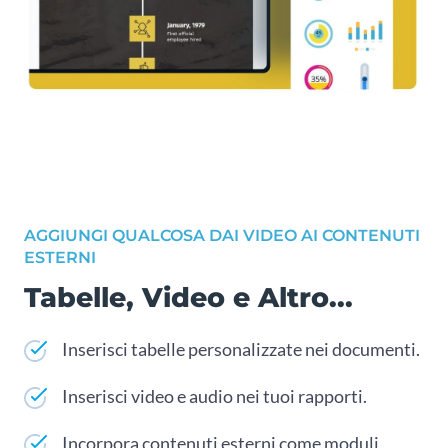
AGGIUNGI QUALCOSA DAI VIDEO AI CONTENUTI
ESTERNI
Tabelle, Video e Altro...
Inserisci tabelle personalizzate nei documenti.
Inserisci video e audio nei tuoi rapporti.
Incorpora contenuti esterni come moduli,