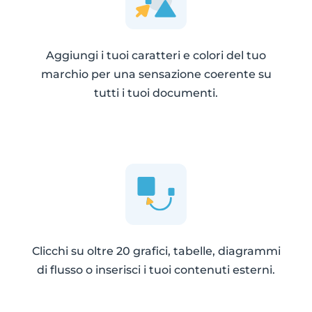
Aggiungi i tuoi caratteri e colori del tuo
marchio per una sensazione coerente su
tutti i tuoi documenti.
Clicchi su oltre 20 grafici, tabelle, diagrammi
di flusso o inserisci i tuoi contenuti esterni.