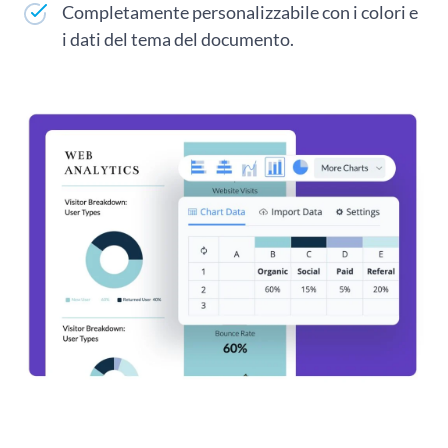
Completamente personalizzabile con i colori e
i dati del tema del documento.