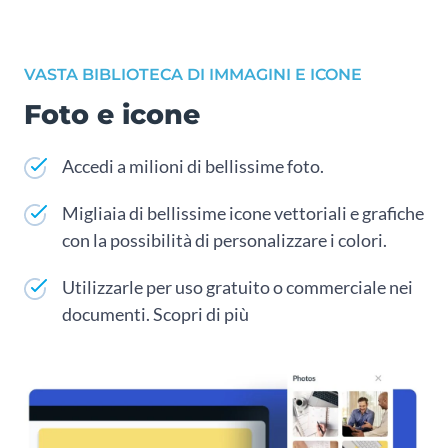
VASTA BIBLIOTECA DI IMMAGINI E ICONE
Foto e icone
Accedi a milioni di bellissime foto.
Migliaia di bellissime icone vettoriali e grafiche
con la possibilità di personalizzare i colori.
Utilizzarle per uso gratuito o commerciale nei
documenti. Scopri di più