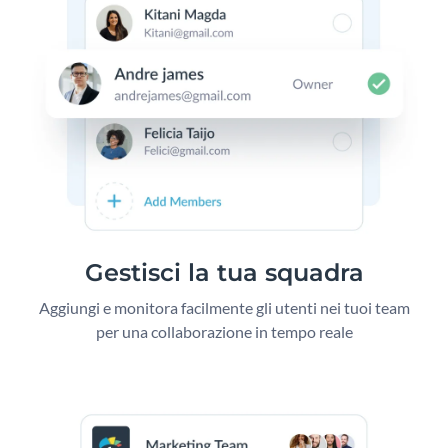
Gestisci la tua squadra
Aggiungi e monitora facilmente gli utenti nei tuoi team
per una collaborazione in tempo reale