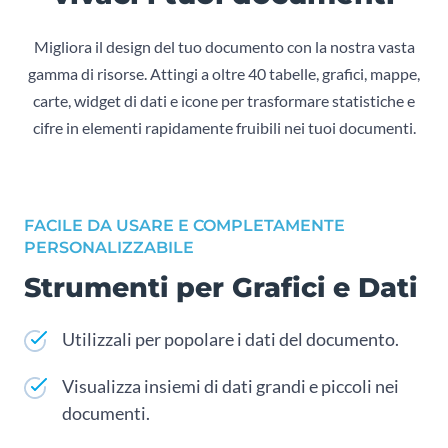
Migliora il design del tuo documento con la nostra vasta
gamma di risorse. Attingi a oltre 40 tabelle, grafici, mappe,
carte, widget di dati e icone per trasformare statistiche e
cifre in elementi rapidamente fruibili nei tuoi documenti.
FACILE DA USARE E COMPLETAMENTE
PERSONALIZZABILE
Strumenti per Grafici e Dati
Utilizzali per popolare i dati del documento.
Visualizza insiemi di dati grandi e piccoli nei
documenti.