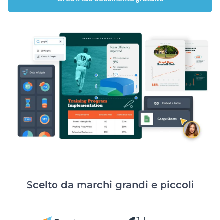
Scelto da marchi grandi e piccoli