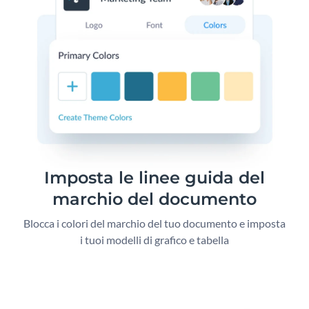
Imposta le linee guida del
marchio del documento
Blocca i colori del marchio del tuo documento e imposta
i tuoi modelli di grafico e tabella