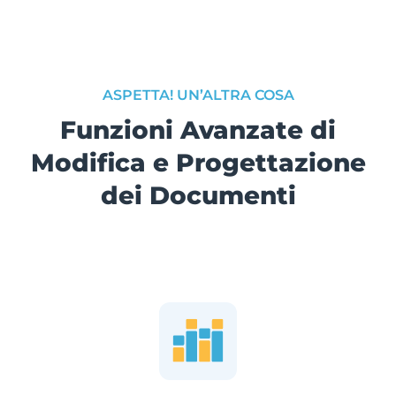
ASPETTA! UN’ALTRA COSA
Funzioni Avanzate di
Modifica e Progettazione
dei Documenti