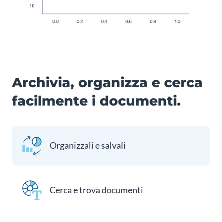
Archivia, organizza e cerca
facilmente i documenti.
Organizzali e salvali
Cerca e trova documenti