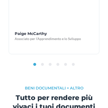
Paige McCarthy
Associato per l'Apprendimento e lo Sviluppo
BENI DOCUMENTALI + ALTRO
Tutto per rendere più
vivaci i tuoi documenti