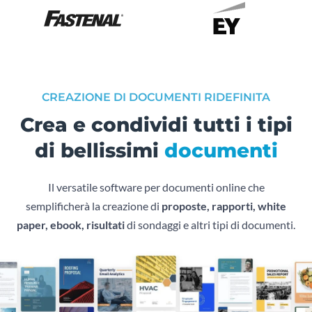
CREAZIONE DI DOCUMENTI RIDEFINITA
Crea e condividi tutti i tipi
di bellissimi
documenti
Il versatile software per documenti online che
semplificherà la creazione di
proposte, rapporti, white
paper, ebook, risultati
di sondaggi e altri tipi di documenti.