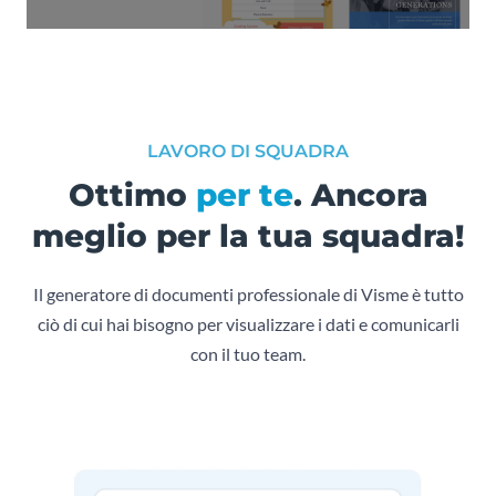
LAVORO DI SQUADRA
Ottimo
per te
. Ancora
meglio per la tua squadra!
Il generatore di documenti professionale di Visme è tutto
ciò di cui hai bisogno per visualizzare i dati e comunicarli
con il tuo team.