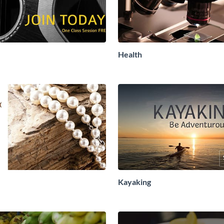
Health
Kayaking