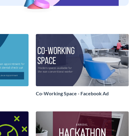
Co-Working Space - Facebook Ad