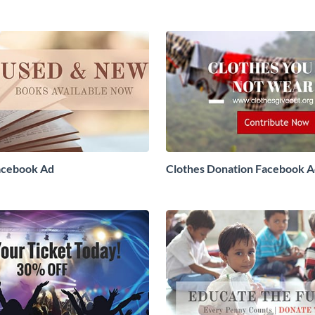
acebook Ad
Clothes Donation Facebook 