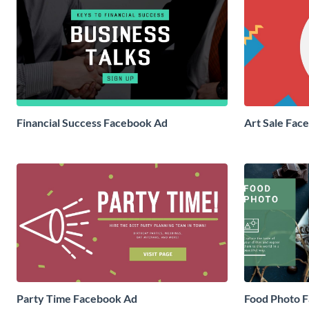
Financial Success Facebook Ad
Art Sale Fac
Party Time Facebook Ad
Food Photo 