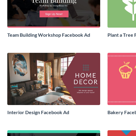
Team Building Workshop Facebook Ad
Plant a Tree
Interior Design Facebook Ad
Bakery Face