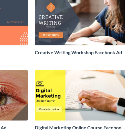
Creative Writing Workshop Facebook Ad
 Ad
Digital Marketing Online Course Facebook