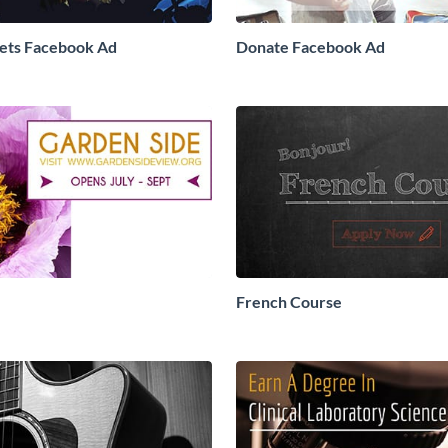
ets Facebook Ad
Donate Facebook Ad
French Course