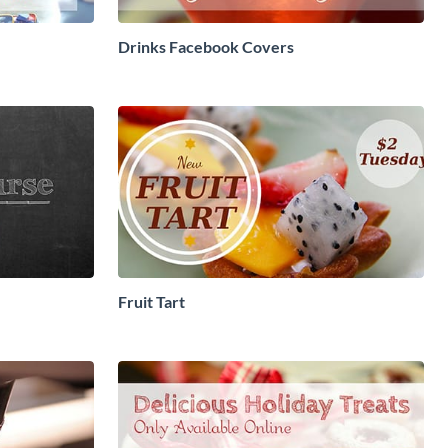
Drinks Facebook Covers
Fruit Tart