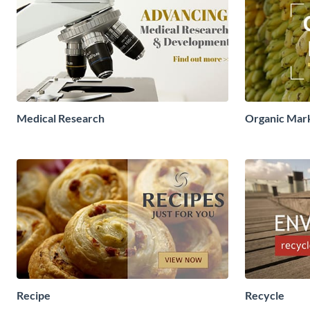
Medical Research
Organic Mar
Recipe
Recycle