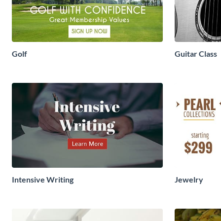
Golf
Guitar Class
Intensive Writing
Jewelry