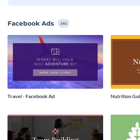
Facebook Ads
141
Travel - Facebook Ad
Nutrition Gu