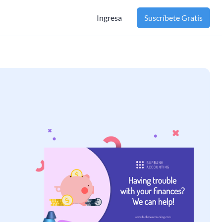
Ingresa
Suscríbete Gratis