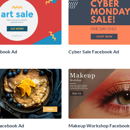
ebook Ad
Cyber Sale Facebook Ad
Facebook Ad
Makeup Workshop Facebook