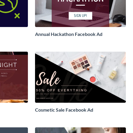
Annual Hackathon Facebook Ad
Cosmetic Sale Facebook Ad