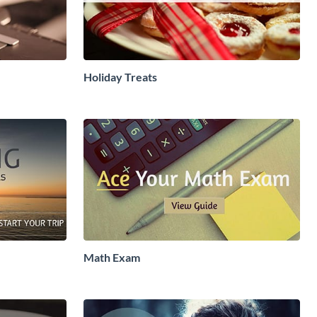
Holiday Treats
Math Exam