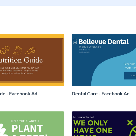
ide - Facebook Ad
Dental Care - Facebook Ad