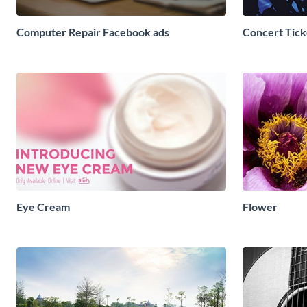
Computer Repair Facebook ads
Concert Tick
Eye Cream
Flower