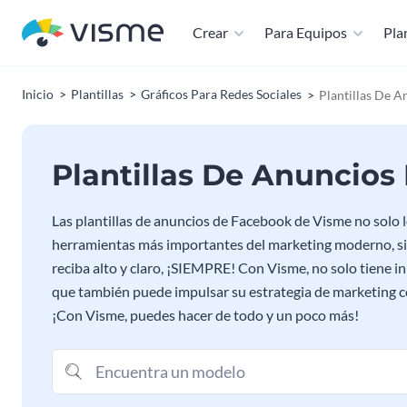
Crear
Para Equipos
Plan
Inicio
Plantillas
Gráficos Para Redes Sociales
Plantillas De 
Plantillas De Anuncio
Las plantillas de anuncios de Facebook de Visme no solo 
herramientas más importantes del marketing moderno, si
reciba alto y claro, ¡SIEMPRE! Con Visme, no solo tiene in
que también puede impulsar su estrategia de marketing co
¡Con Visme, puedes hacer de todo y un poco más!