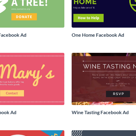
 Facebook Ad
One Home Facebook Ad
book Ad
Wine Tasting Facebook Ad