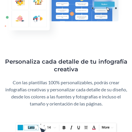
Personaliza cada detalle de tu infografía
creativa
Con las plantillas 100% personalizables, podrás crear
infografías creativas y personalizar cada detalle de su diseño,
desde los colores a las fuentes y fotografías e incluso el
tamaño y orientación de las páginas.