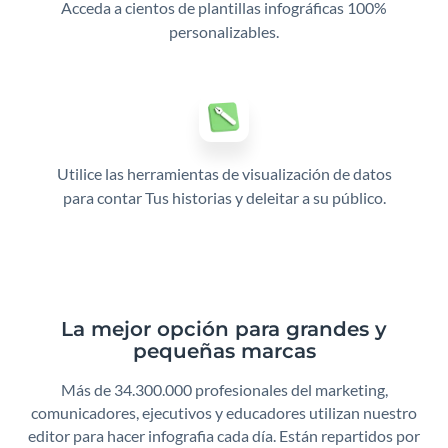
Acceda a cientos de plantillas infográficas 100%
personalizables.
Utilice las herramientas de visualización de datos
para contar Tus historias y deleitar a su público.
La mejor opción para grandes y
pequeñas marcas
Más de 34.300.000 profesionales del marketing,
comunicadores, ejecutivos y educadores utilizan nuestro
editor para hacer infografia cada día.
Están repartidos por