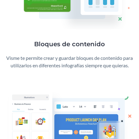
Bloques de contenido
Visme te permite crear y guardar bloques de contenido para
utilizarlos en diferentes infografías siempre que quieras.