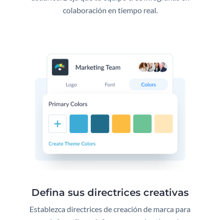
colaboración en tiempo real.
Defina sus directrices creativas
Establezca directrices de creación de marca para