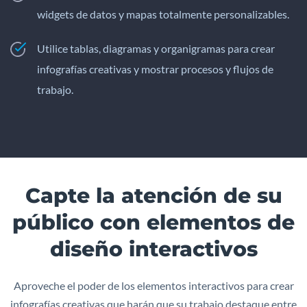
widgets de datos y mapas totalmente personalizables.
Utilice tablas, diagramas y organigramas para crear
infografías creativas y mostrar procesos y flujos de
trabajo.
Capte la atención de su
público con elementos de
diseño interactivos
Aproveche el poder de los elementos interactivos para crear
infografías creativas que harán que su trabajo destaque entre