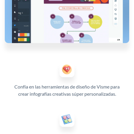
Confía en las herramientas de diseño de Visme para
crear infografías creativas súper personalizadas.