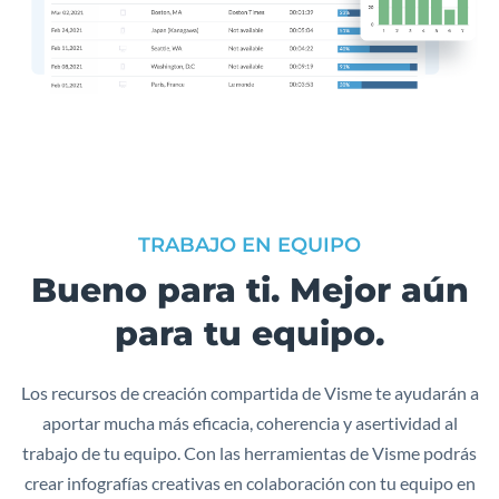
TRABAJO EN EQUIPO
Bueno para ti. Mejor aún
para tu equipo.
Los recursos de creación compartida de Visme te ayudarán a
aportar mucha más eficacia, coherencia y asertividad al
trabajo de tu equipo. Con las herramientas de Visme podrás
crear infografías creativas en colaboración con tu equipo en