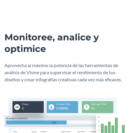
Monitoree, analice y
optimice
Aprovecha al máximo la potencia de las herramientas de
análisis de Visme para supervisar el rendimiento de tus
diseños y crear infografías creativas cada vez más eficaces.