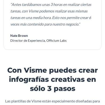
“Antes tardábamos unas 3 horas en realizar ciertas
tareas, con Visme podemos realizar esas mismas
tareas en una media hora. Esto nos permite crear 6
veces más contenido para nuestro negocio.”
Nate Brown
Director de Experiencia, Officium Labs
Con Visme puedes crear
infografías creativas en
sólo 3 pasos
Las plantillas de Visme están especialmente diseñadas para