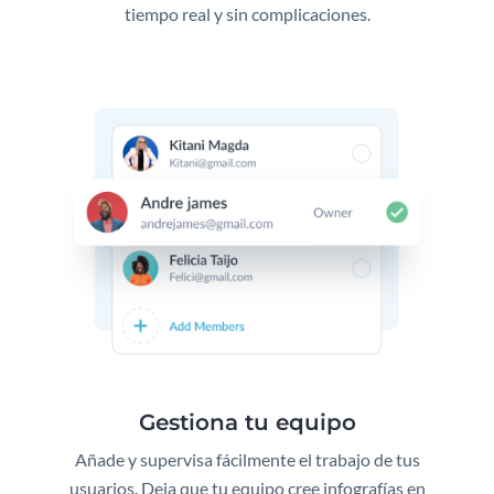
tiempo real y sin complicaciones.
Gestiona tu equipo
Añade y supervisa fácilmente el trabajo de tus
usuarios. Deja que tu equipo cree infografías en