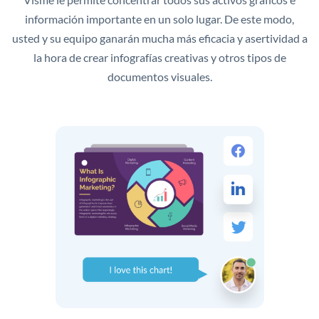
información importante en un solo lugar. De este modo,
usted y su equipo ganarán mucha más eficacia y asertividad a
la hora de crear infografías creativas y otros tipos de
documentos visuales.