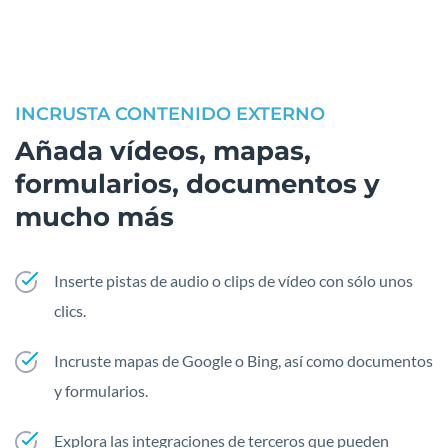
INCRUSTA CONTENIDO EXTERNO
Añada vídeos, mapas,
formularios, documentos y
mucho más
Inserte pistas de audio o clips de vídeo con sólo unos
clics.
Incruste mapas de Google o Bing, así como documentos
y formularios.
Explora las integraciones de terceros que pueden