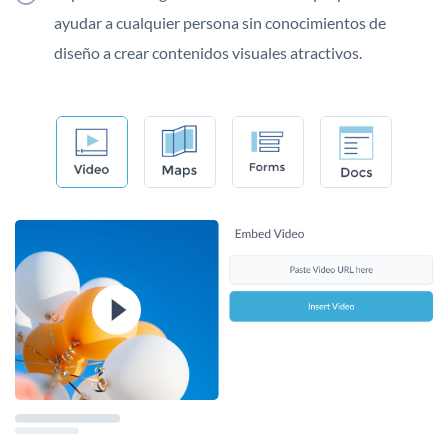
ayudar a cualquier persona sin conocimientos de
diseño a crear contenidos visuales atractivos.