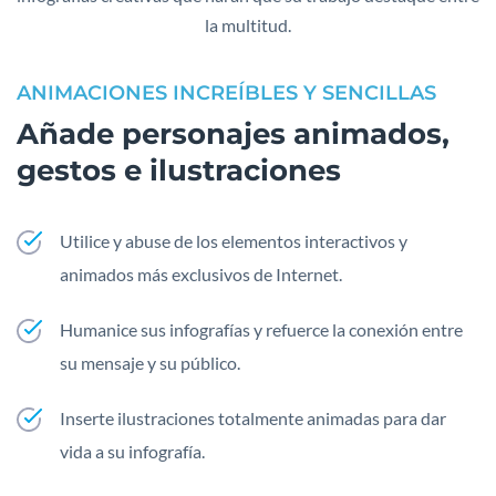
la multitud.
ANIMACIONES INCREÍBLES Y SENCILLAS
Añade personajes animados,
gestos e ilustraciones
Utilice y abuse de los elementos interactivos y
animados más exclusivos de Internet.
Humanice sus infografías y refuerce la conexión entre
su mensaje y su público.
Inserte ilustraciones totalmente animadas para dar
vida a su infografía.