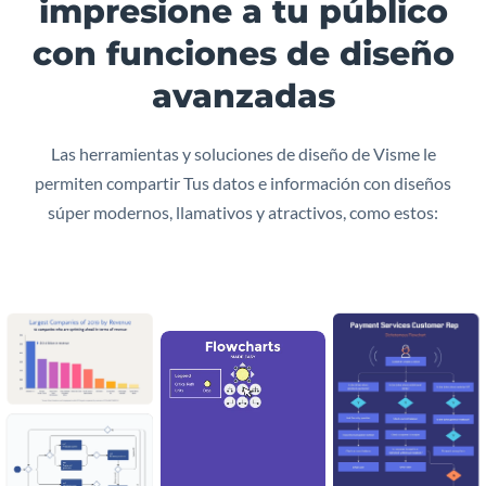
impresione a tu público
con funciones de diseño
avanzadas
Las herramientas y soluciones de diseño de Visme le
permiten compartir Tus datos e información con diseños
súper modernos, llamativos y atractivos, como estos: