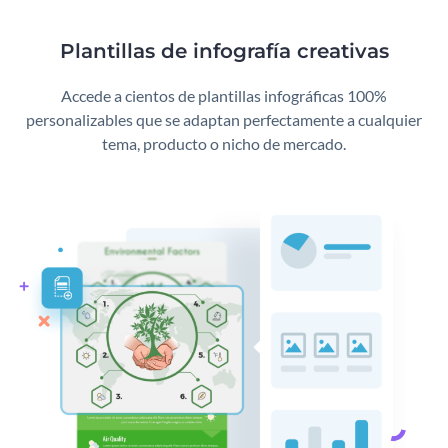
Plantillas de infografía creativas
Accede a cientos de plantillas infográficas 100%
personalizables que se adaptan perfectamente a cualquier
tema, producto o nicho de mercado.