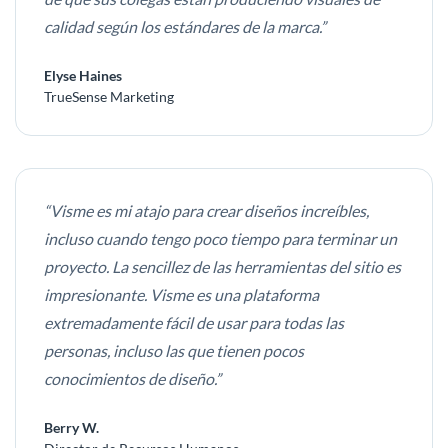
calidad según los estándares de la marca.”
Elyse Haines
TrueSense Marketing
“Visme es mi atajo para crear diseños increíbles,
incluso cuando tengo poco tiempo para terminar un
proyecto. La sencillez de las herramientas del sitio es
impresionante. Visme es una plataforma
extremadamente fácil de usar para todas las
personas, incluso las que tienen pocos
conocimientos de diseño.”
Berry W.