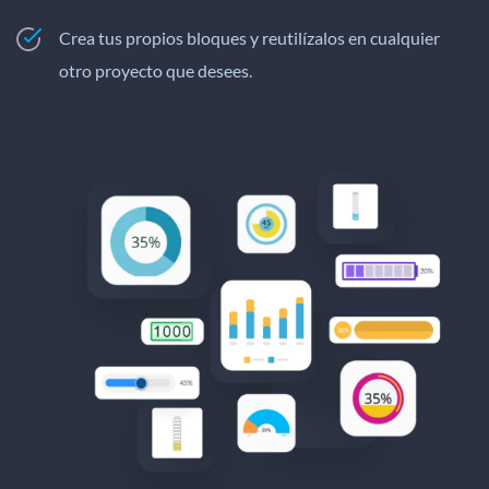
Crea tus propios bloques y reutilízalos en cualquier
otro proyecto que desees.