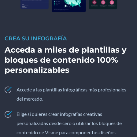
CREA SU INFOGRAFÍA
Acceda a miles de plantillas y
bloques de contenido 100%
personalizables
Accede a las plantillas infográficas más profesionales
del mercado.
Elige si quieres crear infografías creativas
personalizadas desde cero o utilizar los bloques de
contenido de Visme para componer tus diseños.