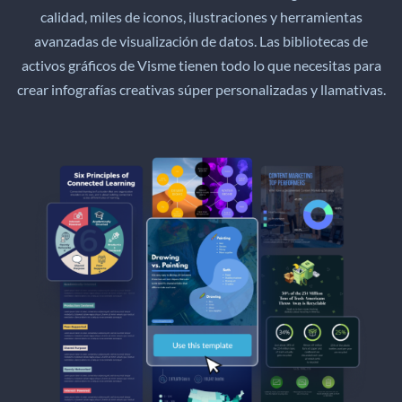
calidad, miles de iconos, ilustraciones y herramientas
avanzadas de visualización de datos. Las bibliotecas de
activos gráficos de Visme tienen todo lo que necesitas para
crear infografías creativas súper personalizadas y llamativas.