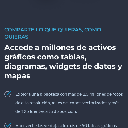
COMPARTE LO QUE QUIERAS, COMO
QUIERAS
Accede a millones de activos
gráficos como tablas,
diagramas, widgets de datos y
mapas
Explora una biblioteca con más de 1,5 millones de fotos
de alta resolución, miles de iconos vectorizados y más
de 125 fuentes a tu disposición.
Aproveche las ventajas de más de 50 tablas, gráficos,