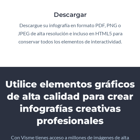
Descargar
Descargue su infografía en formato PDF, PNG o
JPEG de alta resolución e incluso en HTML5 para
conservar todos los elementos de interactividad.
Utilice elementos gráficos
de alta calidad para crear
infografías creativas
profesionales
Con Visme tienes acceso a millones de imágenes de alta