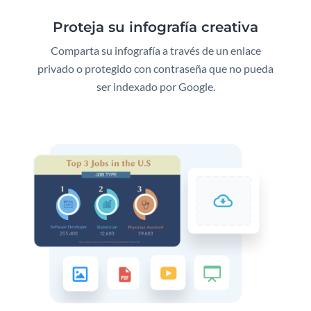
Proteja su infografía creativa
Comparta su infografía a través de un enlace
privado o protegido con contraseña que no pueda
ser indexado por Google.