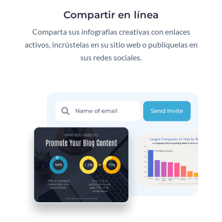
Compartir en línea
Comparta sus infografías creativas con enlaces
activos, incrústelas en su sitio web o publíquelas en
sus redes sociales.