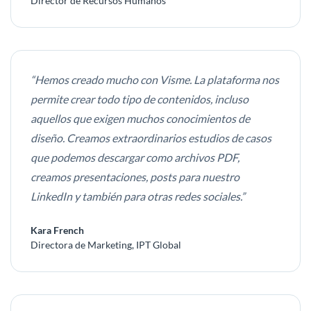
Director de Recursos Humanos
“Hemos creado mucho con Visme. La plataforma nos
permite crear todo tipo de contenidos, incluso
aquellos que exigen muchos conocimientos de
diseño. Creamos extraordinarios estudios de casos
que podemos descargar como archivos PDF,
creamos presentaciones, posts para nuestro
LinkedIn y también para otras redes sociales.”
Kara French
Directora de Marketing, IPT Global