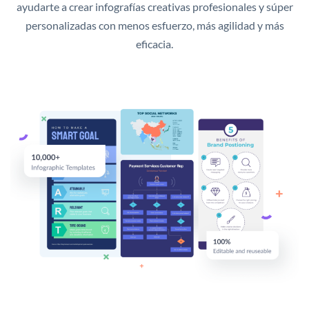
ayudarte a crear infografías creativas profesionales y súper
personalizadas con menos esfuerzo, más agilidad y más
eficacia.