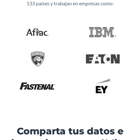
133 países y trabajan en empresas como:
Comparta tus datos e