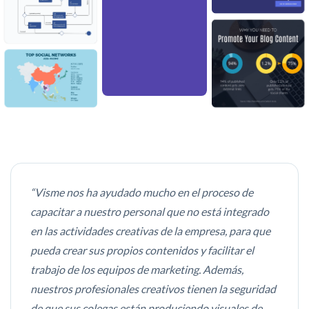
“Visme nos ha ayudado mucho en el proceso de
capacitar a nuestro personal que no está integrado
en las actividades creativas de la empresa, para que
pueda crear sus propios contenidos y facilitar el
trabajo de los equipos de marketing. Además,
nuestros profesionales creativos tienen la seguridad
de que sus colegas están produciendo visuales de