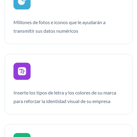
Millones de fotos e iconos que le ayudarán a
transmitir sus datos numéricos
Inserte los tipos de letra y los colores de su marca
para reforzar la identidad visual de su empresa