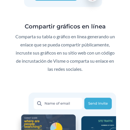
Compartir gráficos en línea
Comparta su tabla o gráfico en línea generando un
enlace que se pueda compartir públicamente,
incruste sus gráficos en su sitio web con un código
de incrustación de Visme o comparta su enlace en
las redes sociales.