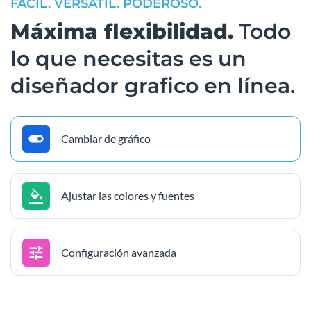
FÁCIL. VERSÁTIL. PODEROSO.
Máxima flexibilidad.
Todo
lo que necesitas es un
diseñador grafico en línea.
Cambiar de gráfico
Ajustar las colores y fuentes
Configuración avanzada