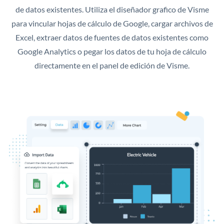
de datos existentes. Utiliza el diseñador grafico de Visme
para vincular hojas de cálculo de Google, cargar archivos de
Excel, extraer datos de fuentes de datos existentes como
Google Analytics o pegar los datos de tu hoja de cálculo
directamente en el panel de edición de Visme.