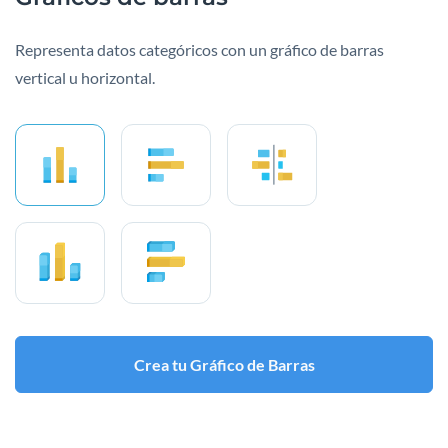
Representa datos categóricos con un gráfico de barras
vertical u horizontal.
Crea tu Gráfico de Barras