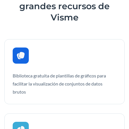
grandes recursos
de
Visme
Biblioteca gratuita de plantillas de gráficos para
facilitar la visualización de conjuntos de datos
brutos