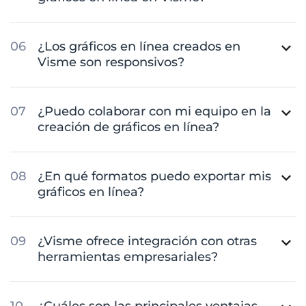
¿Los gráficos en línea creados en
Visme son responsivos?
¿Puedo colaborar con mi equipo en la
creación de gráficos en línea?
¿En qué formatos puedo exportar mis
gráficos en línea?
¿Visme ofrece integración con otras
herramientas empresariales?
¿Cuáles son las principales ventajas