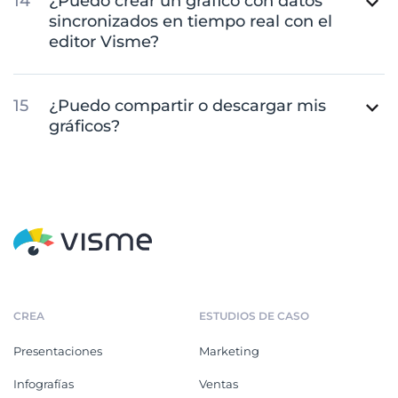
¿Puedo crear un gráfico con datos
sincronizados en tiempo real con el
editor Visme?
¿Puedo compartir o descargar mis
gráficos?
CREA
ESTUDIOS DE CASO
Presentaciones
Marketing
Infografías
Ventas