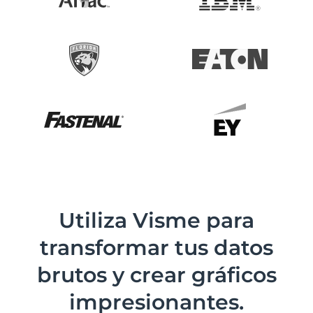
Utiliza Visme para
transformar
tus datos
brutos y crear
gráficos
impresionantes.