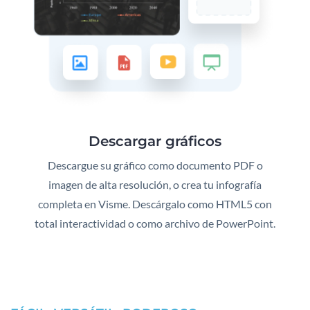
Descargar gráficos
Descargue su gráfico como documento PDF o
imagen de alta resolución, o crea tu infografía
completa en Visme. Descárgalo como HTML5 con
total interactividad o como archivo de PowerPoint.