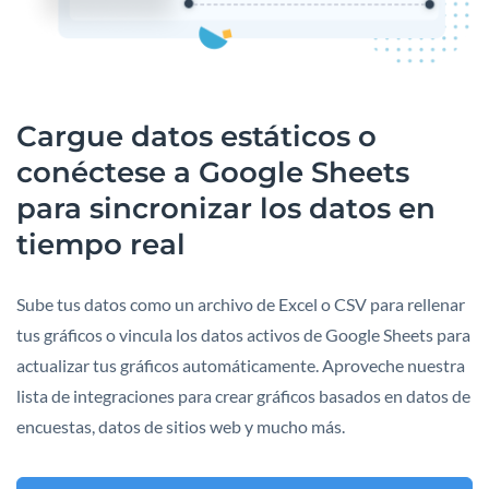
Cargue datos estáticos o
conéctese a Google Sheets
para sincronizar los datos en
tiempo real
Sube tus datos como un archivo de Excel o CSV para rellenar
tus gráficos o vincula los datos activos de Google Sheets para
actualizar tus gráficos automáticamente. Aproveche nuestra
lista de integraciones para crear gráficos basados en datos de
encuestas, datos de sitios web y mucho más.