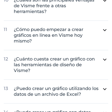
de Visme frente a otras
herramientas?
¿Cómo puedo empezar a crear
gráficos en línea en Visme hoy
mismo?
¿Cuánto cuesta crear un gráfico con
las herramientas de diseño de
Visme?
¿Puedo crear un gráfico utilizando los
datos de un archivo de Excel?