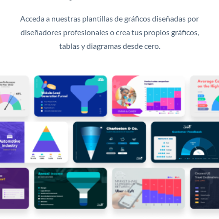
Acceda a nuestras plantillas de gráficos diseñadas por
diseñadores profesionales o crea tus propios gráficos,
tablas y diagramas desde cero.