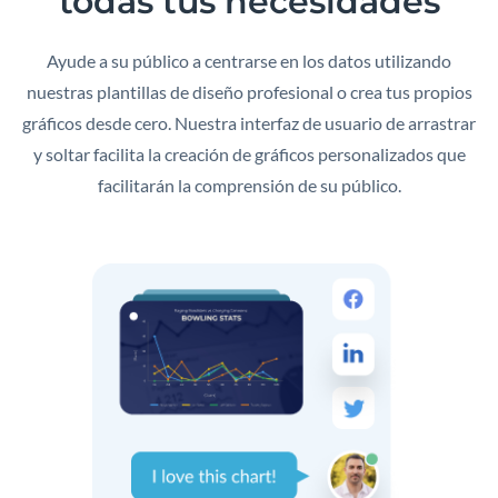
todas tus necesidades
Ayude a su público a centrarse en los datos utilizando
nuestras plantillas de diseño profesional o crea tus propios
gráficos desde cero. Nuestra interfaz de usuario de arrastrar
y soltar facilita la creación de gráficos personalizados que
facilitarán la comprensión de su público.