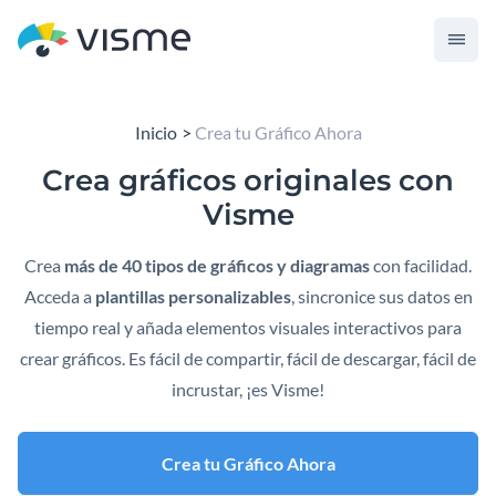
Inicio
Crea tu Gráfico Ahora
Crea
gráficos originales
con
Visme
Crea
más de 40 tipos de gráficos y diagramas
con facilidad.
Acceda a
plantillas personalizables
, sincronice sus datos en
tiempo real y añada elementos visuales interactivos para
crear gráficos. Es fácil de compartir, fácil de descargar, fácil de
incrustar, ¡es Visme!
Crea tu Gráfico Ahora