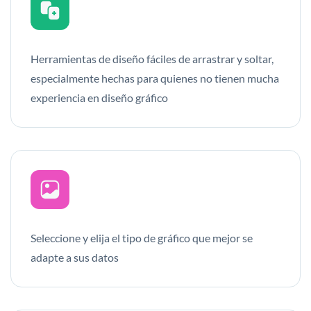
Herramientas de diseño fáciles de arrastrar y soltar,
especialmente hechas para quienes no tienen mucha
experiencia en diseño gráfico
Seleccione y elija el tipo de gráfico que mejor se
adapte a sus datos