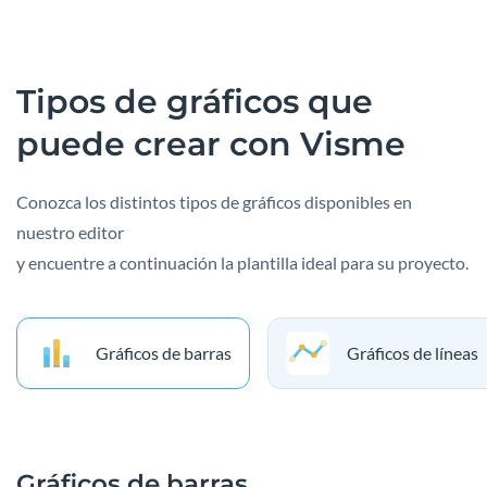
Tipos de gráficos que
puede crear
con Visme
Conozca los distintos tipos de gráficos disponibles en
nuestro editor
y encuentre a continuación la plantilla ideal para su proyecto.
Gráficos de barras
Gráficos de líneas
Gráficos de barras