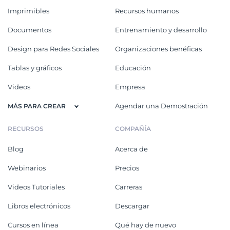
Imprimibles
Recursos humanos
Documentos
Entrenamiento y desarrollo
Design para Redes Sociales
Organizaciones benéficas
Tablas y gráficos
Educación
Videos
Empresa
Agendar una Demostración
MÁS PARA CREAR
RECURSOS
COMPAÑÍA
Blog
Acerca de
Webinarios
Precios
Videos Tutoriales
Carreras
Libros electrónicos
Descargar
Cursos en línea
Qué hay de nuevo