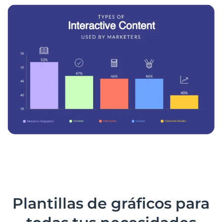
Plantillas de gráficos para