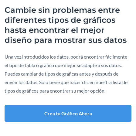
Cambie sin problemas entre
diferentes tipos de gráficos
hasta encontrar el mejor
diseño para mostrar sus datos
Una vez introducidos los datos, podrá encontrar fácilmente
el tipo de tabla o gráfico que mejor se adapte a sus datos.
Puedes cambiar de tipos de graficas antes y después de
enviar los datos. Sólo tiene que hacer clic en nuestra lista de
tipos de gráficos para encontrar su mejor opción.
Crea tu Gráfico Ahora