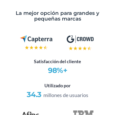
La mejor opción para grandes y
pequeñas marcas
Satisfacción del cliente
98%+
Utilizado por
34.3
millones de usuarios