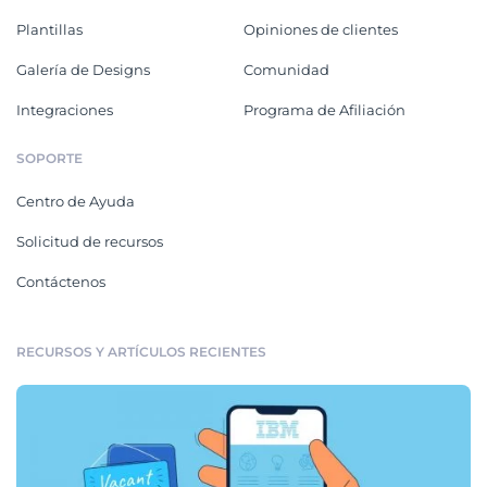
Plantillas
Opiniones de clientes
Galería de Designs
Comunidad
Integraciones
Programa de Afiliación
SOPORTE
Centro de Ayuda
Solicitud de recursos
Contáctenos
RECURSOS Y ARTÍCULOS RECIENTES