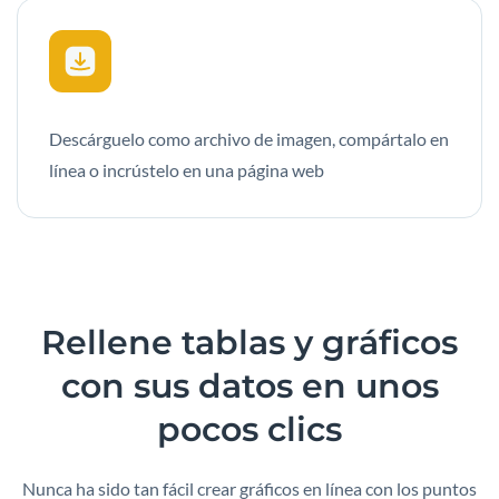
Descárguelo como archivo de imagen, compártalo en
línea o incrústelo en una página web
Rellene
tablas
y
gráficos
con sus datos en unos
pocos clics
Nunca ha sido tan fácil crear gráficos en línea con los puntos