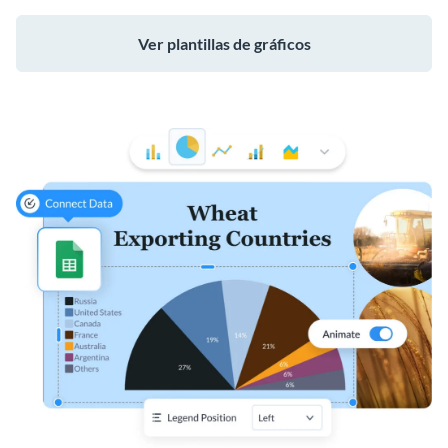
Ver plantillas de gráficos