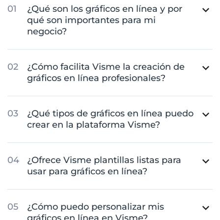
¿Qué son los gráficos en línea y por
qué son importantes para mi
negocio?
¿Cómo facilita Visme la creación de
gráficos en línea profesionales?
¿Qué tipos de gráficos en línea puedo
crear en la plataforma Visme?
¿Ofrece Visme plantillas listas para
usar para gráficos en línea?
¿Cómo puedo personalizar mis
gráficos en línea en Visme?