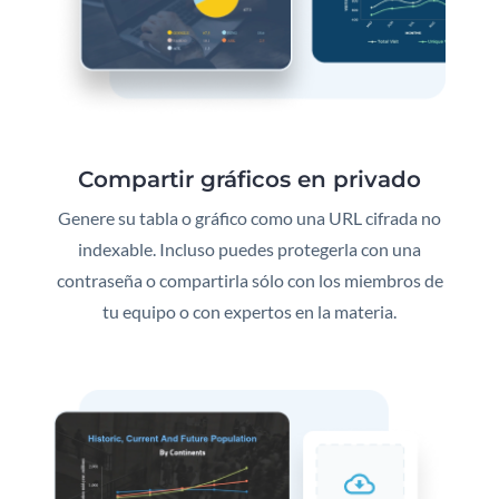
Compartir gráficos en privado
Genere su tabla o gráfico como una URL cifrada no
indexable. Incluso puedes protegerla con una
contraseña o compartirla sólo con los miembros de
tu equipo o con expertos en la materia.