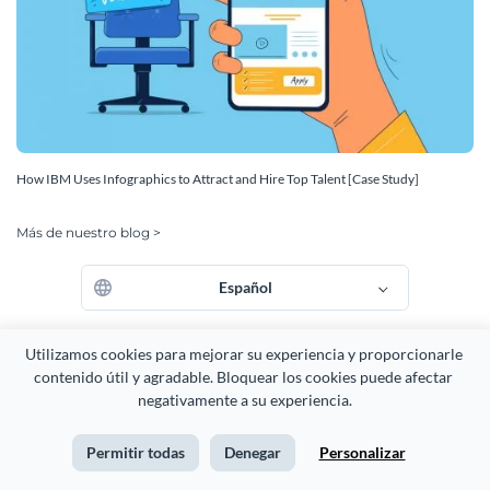
How IBM Uses Infographics to Attract and Hire Top Talent [Case Study]
Más de nuestro blog >
Español
Utilizamos cookies para mejorar su experiencia y proporcionarle 
contenido útil y agradable. Bloquear los cookies puede afectar 
negativamente a su experiencia.
Permitir todas
Denegar
Personalizar