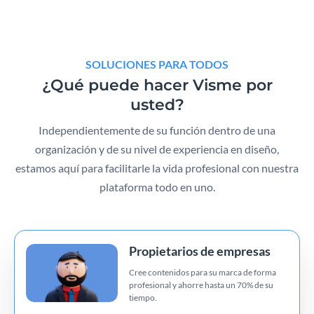
SOLUCIONES PARA TODOS
¿Qué puede hacer Visme por
usted?
Independientemente de su función dentro de una
organización y de su nivel de experiencia en diseño,
estamos aquí para facilitarle la vida profesional con nuestra
plataforma todo en uno.
Propietarios de empresas
Cree contenidos para su marca de forma
profesional y ahorre hasta un 70% de su
tiempo.