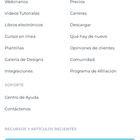
Webinarios
Precios
Videos Tutoriales
Carreras
Libros electrónicos
Descargar
Cursos en línea
Qué hay de nuevo
Plantillas
Opiniones de clientes
Galería de Designs
Comunidad
Integraciones
Programa de Afiliación
SOPORTE
Centro de Ayuda
Contáctenos
RECURSOS Y ARTÍCULOS RECIENTES