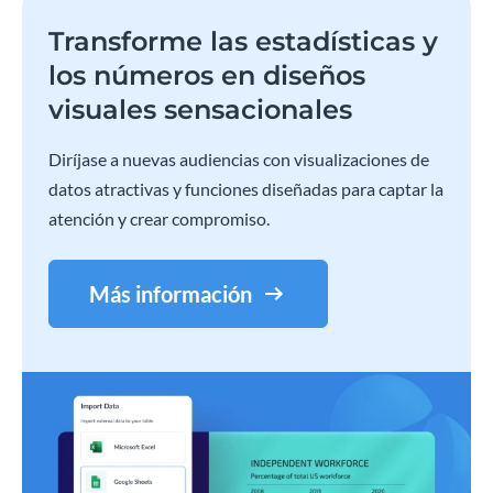
Transforme las estadísticas y
los números en diseños
visuales sensacionales
Diríjase a nuevas audiencias con visualizaciones de
datos atractivas y funciones diseñadas para captar la
atención y crear compromiso.
Más información