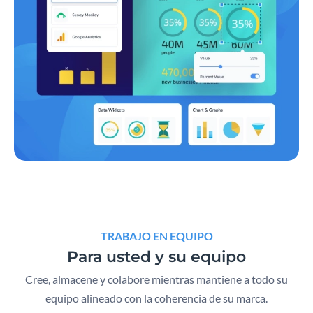
TRABAJO EN EQUIPO
Para usted y su equipo
Cree, almacene y colabore mientras mantiene a todo su
equipo alineado con la coherencia de su marca.