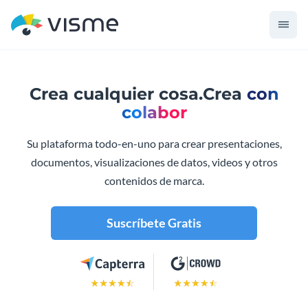
Crea cualquier cosa.
Crea
con
colaboración.
Su plataforma todo-en-uno para crear presentaciones,
documentos, visualizaciones de datos, videos y otros
contenidos de marca.
Suscríbete Gratis