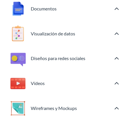
Documentos
Visualización de datos
Diseños para redes sociales
Vídeos
Wireframes y Mockups