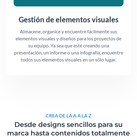
Gestión de elementos visuales
Almacene, organice y encuentre fácilmente sus
elementos visuales y diseños para los proyectos de
su equipo. Ya sea que esté creando una
presentación, un informe o una infografía, encuentre
todos sus elementos visuales en un sólo lugar.
CREA DE LA A A LA Z
Desde designs sencillos para su
marca hasta contenidos totalmente