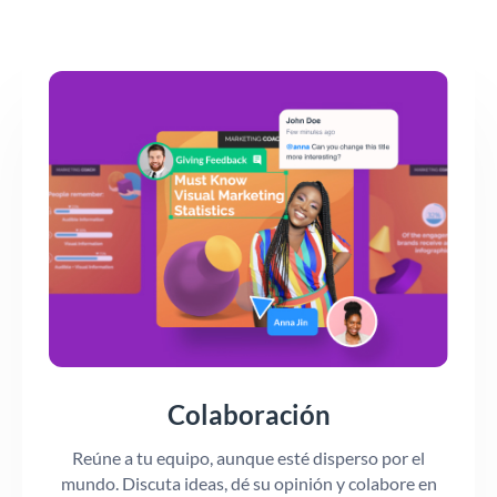
Colaboración
Reúne a tu equipo, aunque esté disperso por el
mundo. Discuta ideas, dé su opinión y colabore en