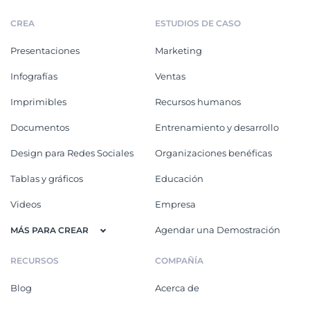
CREA
ESTUDIOS DE CASO
Presentaciones
Marketing
Infografías
Ventas
Imprimibles
Recursos humanos
Documentos
Entrenamiento y desarrollo
Design para Redes Sociales
Organizaciones benéficas
Tablas y gráficos
Educación
Videos
Empresa
Agendar una Demostración
MÁS PARA CREAR
RECURSOS
COMPAÑÍA
Blog
Acerca de