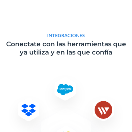
INTEGRACIONES
Conectate con las herramientas que
ya utiliza y en las que confía