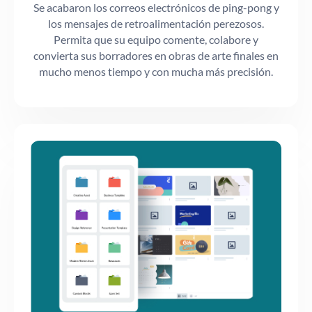
Se acabaron los correos electrónicos de ping-pong y
los mensajes de retroalimentación perezosos.
Permita que su equipo comente, colabore y
convierta sus borradores en obras de arte finales en
mucho menos tiempo y con mucha más precisión.