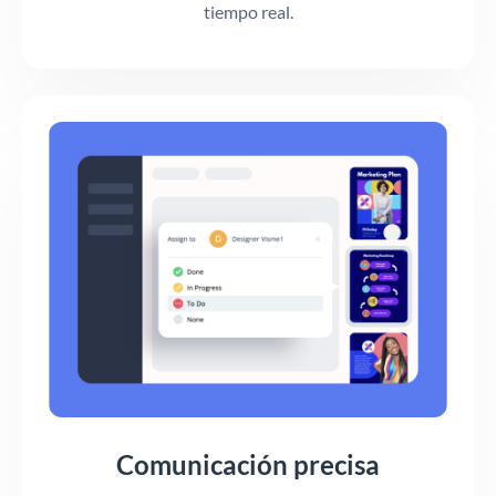
tiempo real.
Comunicación precisa