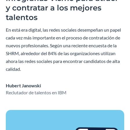
y contratar a los mejores
talentos
En está era digital, las redes sociales desempeñan un papel
cada vez más importante en el proceso de contratación de
nuevos profesionales. Según una reciente encuesta de la
SHRM, alrededor del 84% de las organizaciones utilizan
ahora las redes sociales para encontrar candidatos de alta
calidad.
Hubert Janowski
Reclutador de talentos en IBM