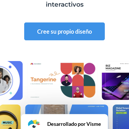
interactivos
Cree su propio diseño
Desarrollado por Visme