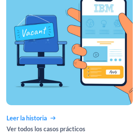
Leer la historia
Ver todos los casos prácticos