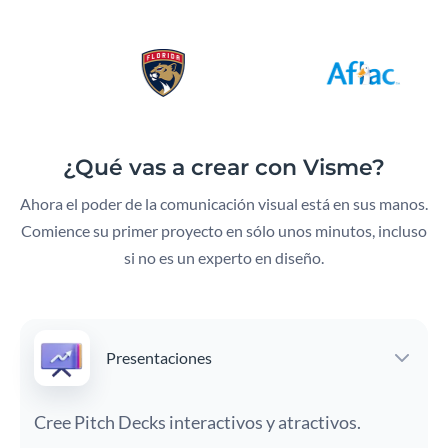
¿Qué vas a crear con Visme?
Ahora el poder de la comunicación visual está en sus manos.
Comience su primer proyecto en sólo unos minutos, incluso
si no es un experto en diseño.
Presentaciones
Cree Pitch Decks interactivos y atractivos.