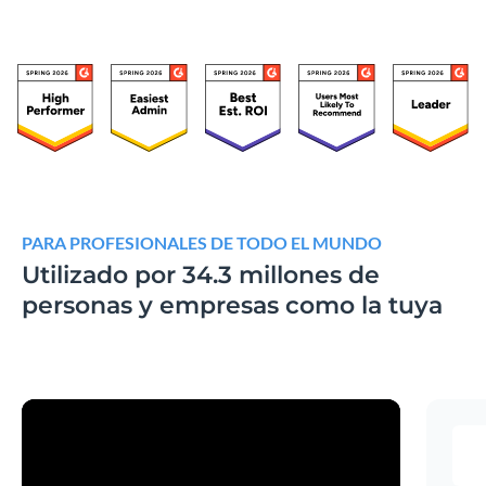
PARA PROFESIONALES DE TODO EL MUNDO
Utilizado por 34.3 millones de
personas y
empresas como la tuya