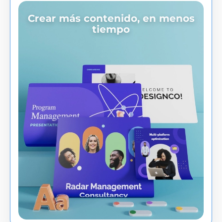
Crear más contenido, en menos
tiempo