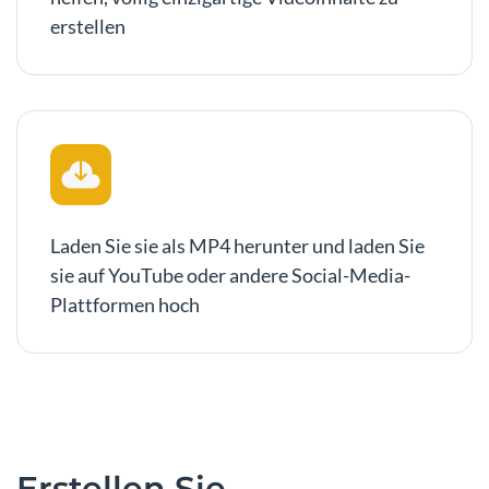
erstellen
Laden Sie sie als MP4 herunter und laden Sie
sie auf YouTube oder andere Social-Media-
Plattformen hoch
Erstellen Sie