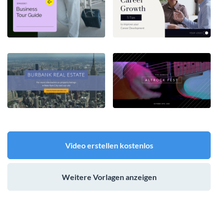
Video erstellen kostenlos
Weitere Vorlagen anzeigen