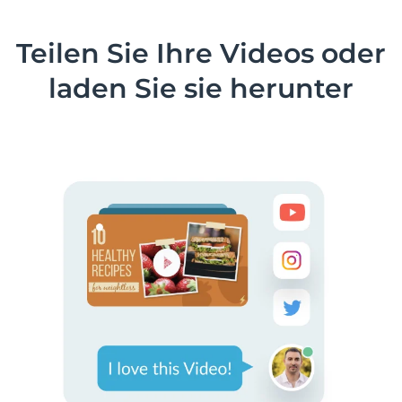
Teilen Sie Ihre Videos oder
laden Sie sie herunter