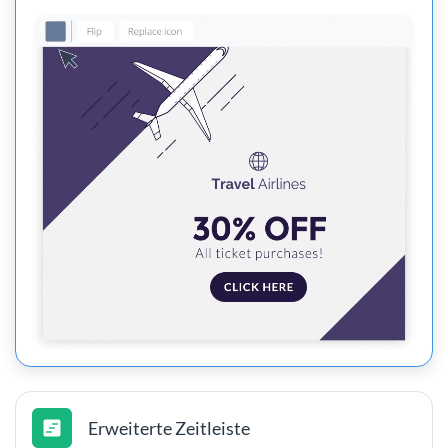
Erweiterte Zeitleiste