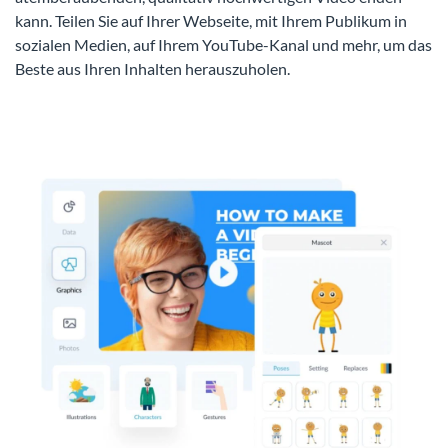
kann. Teilen Sie auf Ihrer Webseite, mit Ihrem Publikum in
sozialen Medien, auf Ihrem YouTube-Kanal und mehr, um das
Beste aus Ihren Inhalten herauszuholen.