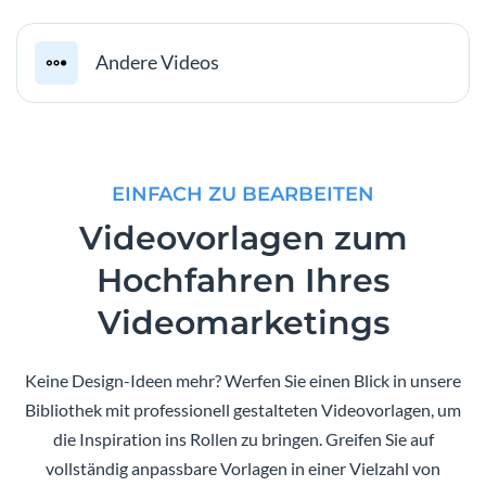
Andere Videos
EINFACH ZU BEARBEITEN
Videovorlagen zum
Hochfahren Ihres
Videomarketings
Keine Design-Ideen mehr? Werfen Sie einen Blick in unsere
Bibliothek mit professionell gestalteten Videovorlagen, um
die Inspiration ins Rollen zu bringen. Greifen Sie auf
vollständig anpassbare Vorlagen in einer Vielzahl von