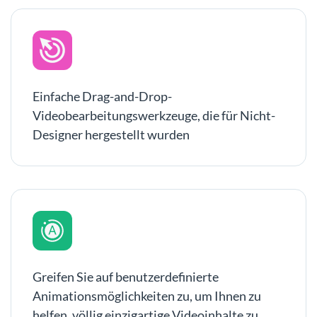
Einfache Drag-and-Drop-
Videobearbeitungswerkzeuge, die für Nicht-
Designer hergestellt wurden
Greifen Sie auf benutzerdefinierte
Animationsmöglichkeiten zu, um Ihnen zu
helfen, völlig einzigartige Videoinhalte zu