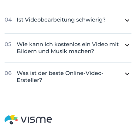
Ist Videobearbeitung schwierig?
Wie kann ich kostenlos ein Video mit
Bildern und Musik machen?
Was ist der beste Online-Video-
Ersteller?