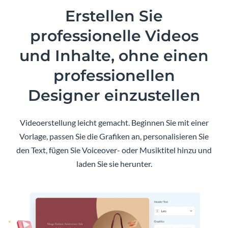
Erstellen Sie
professionelle Videos
und Inhalte, ohne einen
professionellen
Designer einzustellen
Videoerstellung leicht gemacht. Beginnen Sie mit einer
Vorlage, passen Sie die Grafiken an, personalisieren Sie
den Text, fügen Sie Voiceover- oder Musiktitel hinzu und
laden Sie sie herunter.