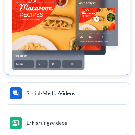
Social-Media-Videos
Erklärungsvideos