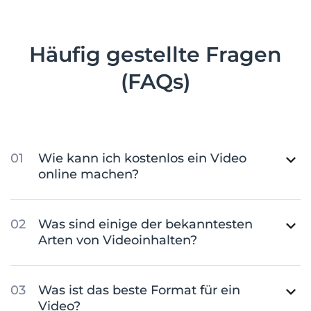
Häufig gestellte Fragen
(FAQs)
Wie kann ich kostenlos ein Video
online machen?
Was sind einige der bekanntesten
Arten von Videoinhalten?
Was ist das beste Format für ein
Video?