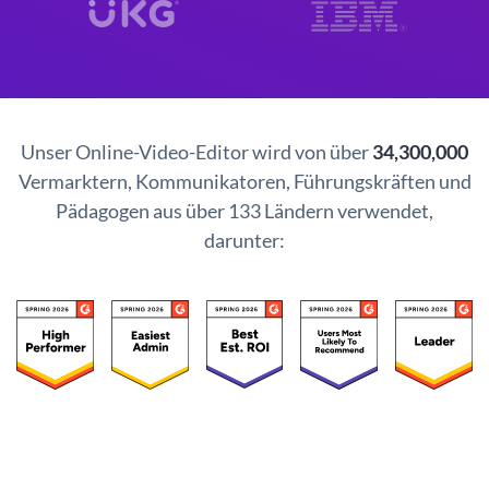
Unser Online-Video-Editor wird von über
34,300,000
Vermarktern, Kommunikatoren, Führungskräften und
Pädagogen aus über 133 Ländern verwendet,
darunter: