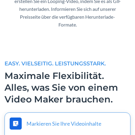
erstellen Sie ein Looping-Video, indem Sie es als GIF
herunterladen. Informieren Sie sich auf unserer
Preisseite über die verfügbaren Herunterlade-
Formate.
EASY. VIELSEITIG. LEISTUNGSSTARK.
Maximale Flexibilität.
Alles, was Sie von einem
Video Maker brauchen.
Markieren Sie Ihre Videoinhalte