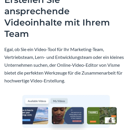
ansprechende
Videoinhalte mit Ihrem
Team
Egal, ob Sie ein Video-Tool für Ihr Marketing-Team,
Vertriebsteam, Lern- und Entwicklungsteam oder ein kleines
Unternehmen suchen, der Online-Video-Editor von Visme
bietet die perfekten Werkzeuge für die Zusammenarbeit für
hochwertige Video-Erstellung.