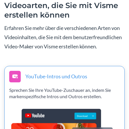
Videoarten, die Sie mit Visme
erstellen können
Erfahren Sie mehr über die verschiedenen Arten von
Videoinhalten, die Sie mit dem benutzerfreundlichen
Video-Maker von Visme erstellen können.
YouTube-Intros und Outros
Sprechen Sie Ihre YouTube-Zuschauer an, indem Sie
markenspezifische Intros und Outros erstellen.