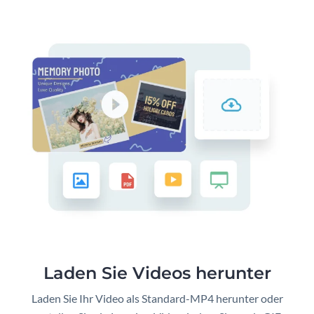
Laden Sie Videos herunter
Laden Sie Ihr Video als Standard-MP4 herunter oder