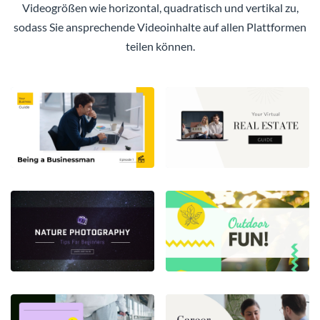
Videogrößen wie horizontal, quadratisch und vertikal zu,
sodass Sie ansprechende Videoinhalte auf allen Plattformen
teilen können.