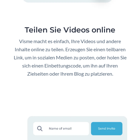
Teilen Sie Videos online
Visme macht es einfach, Ihre Videos und andere
Inhalte online zu teilen. Erzeugen Sie einen teilbaren
Link, um in sozialen Medien zu posten, oder holen Sie
sich einen Einbettungscode, um ihn auf Ihren
Zielseiten oder Ihrem Blog zu platzieren.