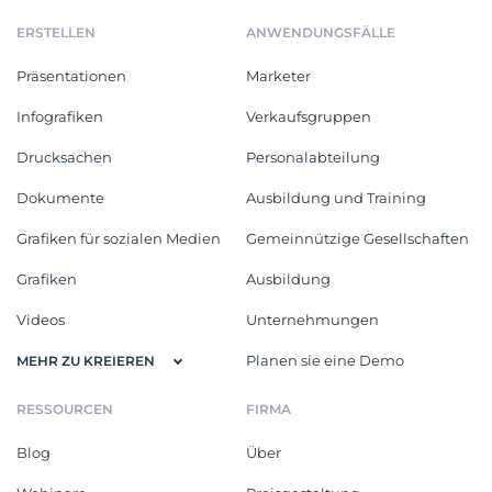
ERSTELLEN
ANWENDUNGSFÄLLE
Präsentationen
Marketer
Infografiken
Verkaufsgruppen
Drucksachen
Personalabteilung
Dokumente
Ausbildung und Training
Grafiken für sozialen Medien
Gemeinnützige Gesellschaften
Grafiken
Ausbildung
Videos
Unternehmungen
Planen sie eine Demo
MEHR ZU KREIEREN
RESSOURCEN
FIRMA
Blog
Über