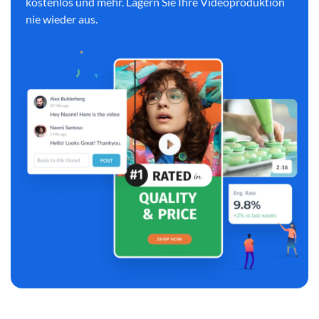
kostenlos und mehr. Lagern Sie Ihre Videoproduktion
nie wieder aus.