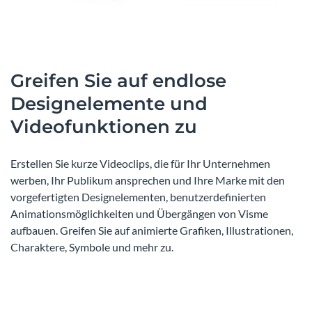
Greifen Sie auf endlose
Designelemente und
Videofunktionen zu
Erstellen Sie kurze Videoclips, die für Ihr Unternehmen
werben, Ihr Publikum ansprechen und Ihre Marke mit den
vorgefertigten Designelementen, benutzerdefinierten
Animationsmöglichkeiten und Übergängen von Visme
aufbauen. Greifen Sie auf animierte Grafiken, Illustrationen,
Charaktere, Symbole und mehr zu.