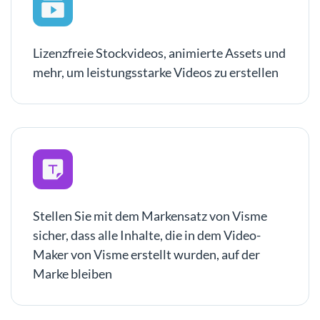
Lizenzfreie Stockvideos, animierte Assets und
mehr, um leistungsstarke Videos zu erstellen
Stellen Sie mit dem Markensatz von Visme
sicher, dass alle Inhalte, die in dem Video-
Maker von Visme erstellt wurden, auf der
Marke bleiben