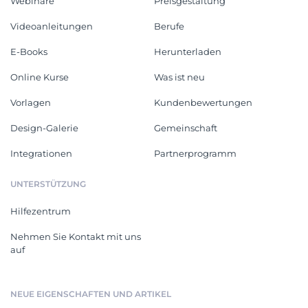
Webinare
Preisgestaltung
Videoanleitungen
Berufe
E-Books
Herunterladen
Online Kurse
Was ist neu
Vorlagen
Kundenbewertungen
Design-Galerie
Gemeinschaft
Integrationen
Partnerprogramm
UNTERSTÜTZUNG
Hilfezentrum
Nehmen Sie Kontakt mit uns
auf
NEUE EIGENSCHAFTEN UND ARTIKEL