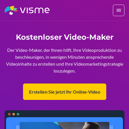
Kostenloser Video-Maker
Der Video-Maker, der Ihnen hilft, Ihre Videoproduktion zu
beschleunigen, in wenigen Minuten ansprechende
Videoinhalte zu erstellen und Ihre Videomarketingstrategie
loszulegen.
Erstellen Sie jetzt Ihr Online-Video