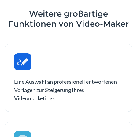
Weitere großartige
Funktionen von Video-Maker
Eine Auswahl an professionell entworfenen
Vorlagen zur Steigerung Ihres
Videomarketings