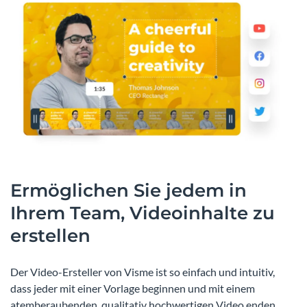
Ermöglichen Sie jedem in
Ihrem Team, Videoinhalte zu
erstellen
Der Video-Ersteller von Visme ist so einfach und intuitiv,
dass jeder mit einer Vorlage beginnen und mit einem
atemberaubenden, qualitativ hochwertigen Video enden