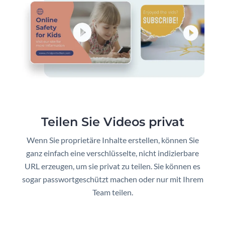
Teilen Sie Videos privat
Wenn Sie proprietäre Inhalte erstellen, können Sie
ganz einfach eine verschlüsselte, nicht indizierbare
URL erzeugen, um sie privat zu teilen. Sie können es
sogar passwortgeschützt machen oder nur mit Ihrem
Team teilen.