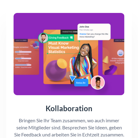
Kollaboration
Bringen Sie Ihr Team zusammen, wo auch immer
seine Mitglieder sind. Besprechen Sie Ideen, geben
Sie Feedback und arbeiten Sie in Echtzeit zusammen.