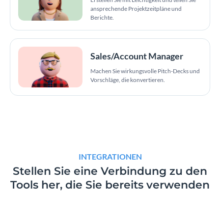
ansprechende Projektzeitpläne und
Berichte.
Sales/Account Manager
Machen Sie wirkungsvolle Pitch-Decks und
Vorschläge, die konvertieren.
INTEGRATIONEN
Stellen Sie eine Verbindung zu den
Tools her,
die Sie bereits verwenden