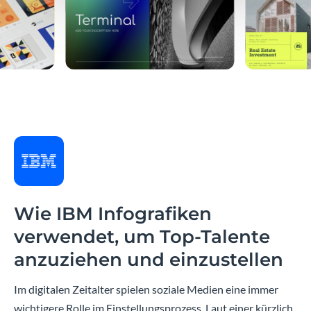
Wie IBM Infografiken
verwendet, um Top-Talente
anzuziehen und einzustellen
Im digitalen Zeitalter spielen soziale Medien eine immer
wichtigere Rolle im Einstellungsprozess. Laut einer kürzlich