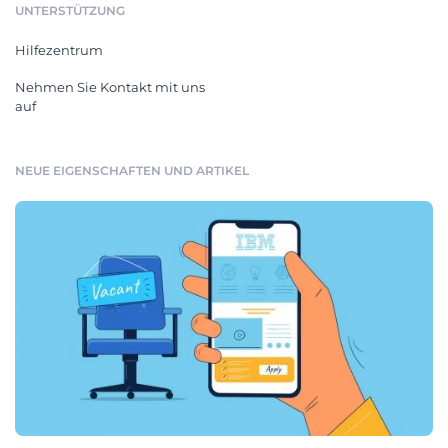
UNTERSTÜTZUNG
Hilfezentrum
Nehmen Sie Kontakt mit uns
auf
NEUE EIGENSCHAFTEN UND ARTIKEL