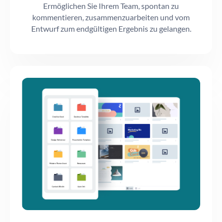
Ermöglichen Sie Ihrem Team, spontan zu
kommentieren, zusammenzuarbeiten und vom
Entwurf zum endgültigen Ergebnis zu gelangen.