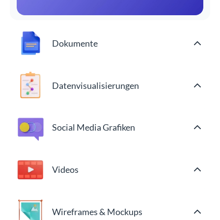
Dokumente
Datenvisualisierungen
Social Media Grafiken
Videos
Wireframes & Mockups