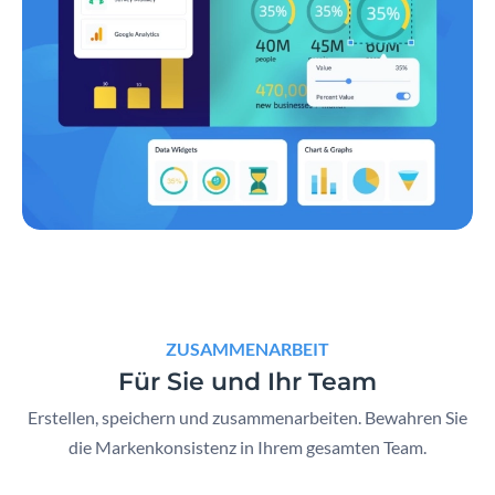
ZUSAMMENARBEIT
Für Sie und Ihr Team
Erstellen, speichern und zusammenarbeiten. Bewahren Sie
die Markenkonsistenz in Ihrem gesamten Team.