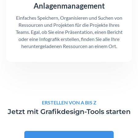
Anlagenmanagement
Einfaches Speichern, Organisieren und Suchen von
Ressourcen und Projekten für die Projekte Ihres
Teams. Egal, ob Sie eine Präsentation, einen Bericht
oder eine Infografik erstellen, finden Sie alle Ihre
heruntergeladenen Ressourcen an einem Ort.
ERSTELLEN VON A BIS Z
Jetzt mit Grafikdesign-Tools starten