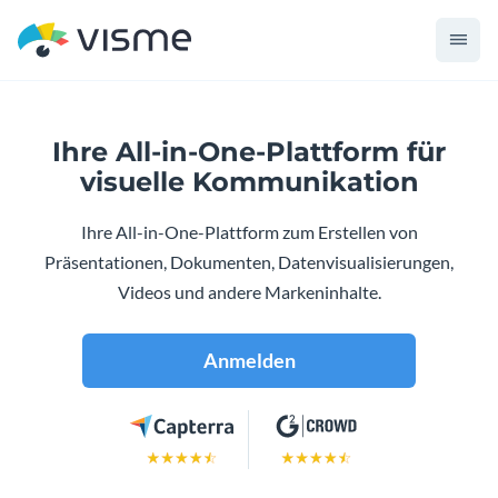
Ihre All-in-One-Plattform für
visuelle Kommunikation
Ihre All-in-One-Plattform zum Erstellen von
Präsentationen,
Dokumenten, Datenvisualisierungen,
Videos und andere Markeninhalte.
Anmelden