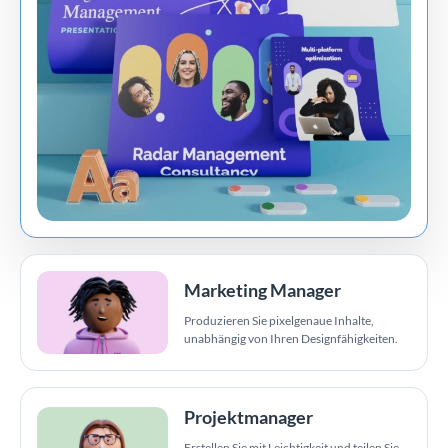
Marketing Manager
Produzieren Sie pixelgenaue Inhalte,
unabhängig von Ihren Designfähigkeiten.
Projektmanager
Erstellen Sie mit Leichtigkeit und teilen Sie