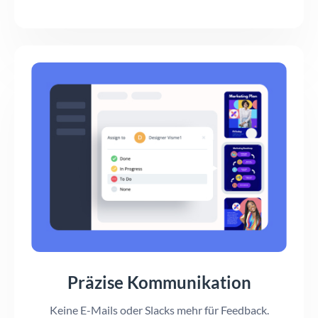
Präzise Kommunikation
Keine E-Mails oder Slacks mehr für Feedback.