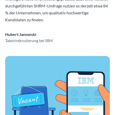
durchgeführten SHRM-Umfrage nutzen es derzeit etwa 84
% der Unternehmen, um qualitativ hochwertige
Kandidaten zu finden.
Hubert Janowski
Talentrekrutierung bei IBM