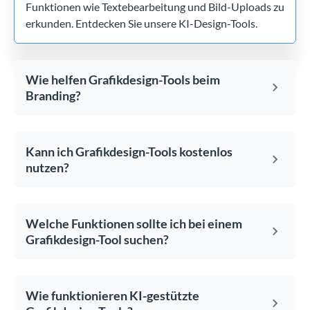
Funktionen wie Textebearbeitung und Bild-Uploads zu
erkunden. Entdecken Sie unsere KI-Design-Tools.
Wie helfen Grafikdesign-Tools beim
Branding?
Kann ich Grafikdesign-Tools kostenlos
nutzen?
Welche Funktionen sollte ich bei einem
Grafikdesign-Tool suchen?
Wie funktionieren KI-gestützte