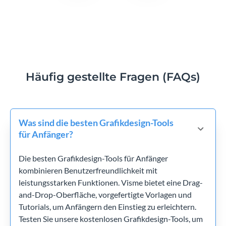
Häufig gestellte Fragen (FAQs)
Was sind die besten Grafikdesign-Tools
für Anfänger?
Die besten Grafikdesign-Tools für Anfänger
kombinieren Benutzerfreundlichkeit mit
leistungsstarken Funktionen. Visme bietet eine Drag-
and-Drop-Oberfläche, vorgefertigte Vorlagen und
Tutorials, um Anfängern den Einstieg zu erleichtern.
Testen Sie unsere kostenlosen Grafikdesign-Tools, um