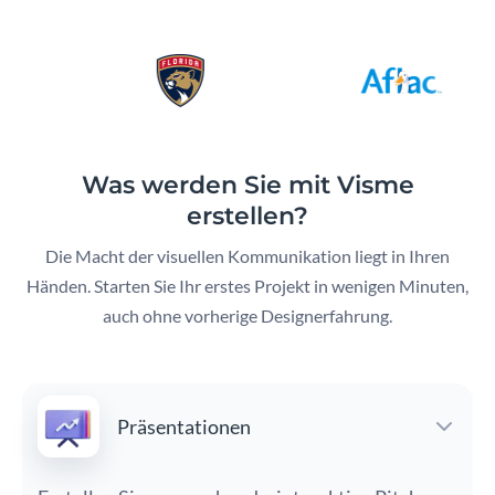
Was werden Sie mit Visme
erstellen?
Die Macht der visuellen Kommunikation liegt in Ihren
Händen.
Starten Sie Ihr erstes Projekt in wenigen Minuten,
auch ohne vorherige Designerfahrung.
Präsentationen