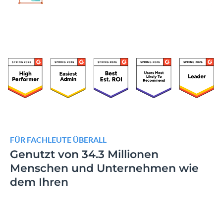
FÜR FACHLEUTE ÜBERALL
Genutzt von 34.3 Millionen
Menschen und
Unternehmen wie
dem Ihren