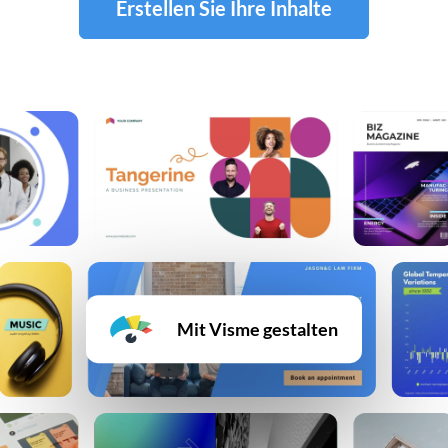
Erstellen Sie Ihre Inhalte
Mit Visme gestalten