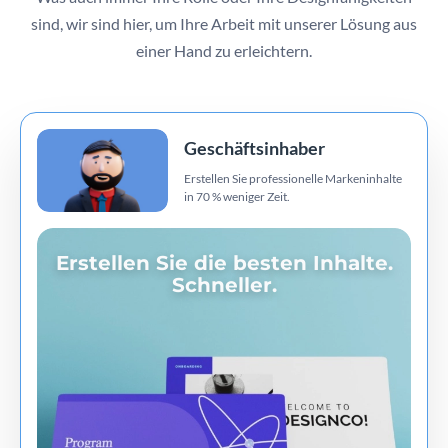
sind, wir sind hier, um Ihre Arbeit mit unserer Lösung aus
einer Hand zu erleichtern.
Geschäftsinhaber
Erstellen Sie professionelle Markeninhalte
in 70 % weniger Zeit.
Erstellen Sie die besten Inhalte.
Schneller.