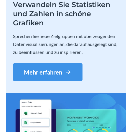
Verwandeln Sie Statistiken
und Zahlen in schöne
Grafiken
Sprechen Sie neue Zielgruppen mit überzeugenden
Datenvisualisierungen an, die darauf ausgelegt sind,
zu beeinflussen und zu inspirieren.
Mehr erfahren