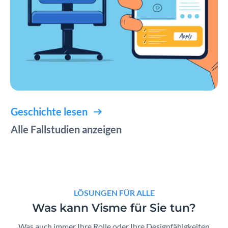
Geschichte lesen
Alle Fallstudien anzeigen
LÖSUNGEN FÜR ALLE
Was kann Visme für Sie tun?
Was auch immer Ihre Rolle oder Ihre Designfähigkeiten